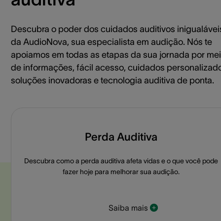
Descubra o poder dos cuidados auditivos inigualáveis 
da AudioNova, sua especialista em audição. Nós te
apoiamos em todas as etapas da sua jornada por me
de informações, fácil acesso, cuidados personalizad
soluções inovadoras e tecnologia auditiva de ponta.
Perda Auditiva
Descubra como a perda auditiva afeta vidas e o que você pode
fazer hoje para melhorar sua audição.
Saiba mais