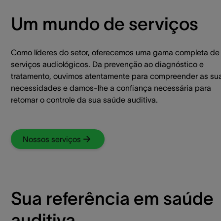
Um mundo de serviços
Como líderes do setor, oferecemos uma gama completa de
serviços audiológicos. Da prevenção ao diagnóstico e
tratamento, ouvimos atentamente para compreender as su
necessidades e damos-lhe a confiança necessária para
retomar o controle da sua saúde auditiva.
Nossos serviços
Sua referência em saúde
auditiva