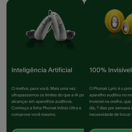
Inteligência Artificial
100% Invisível
O melhor, para você. Mais uma vez
O Phonak Lyric é o prim
ultrapassamos os limites do que a IA pode
aparelho auditivo no 
alcançar em aparelhos auditivos.
invisível na orelha, qu
Conheça a linha Phonak Infinio Ultra e
dia, 7 dias por semana
comprove você mesmo.
necessidade de trocar 