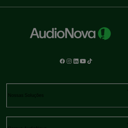
Nossas Soluções