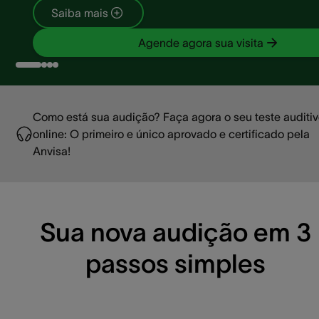
Saiba mais
Agende agora sua visita
Como está sua audição? Faça agora o seu teste auditi
online: O primeiro e único aprovado e certificado pela
Anvisa!
Sua nova audição em 3
passos simples