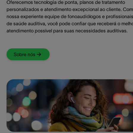
Oferecemos tecnologia de ponta, planos de tratamento
personalizados e atendimento excepcional ao cliente. Com
nossa experiente equipe de fonoaudiólogos e profissionai
de saúde auditiva, você pode confiar que receberá o melh
atendimento possível para suas necessidades auditivas.
Sobre nós