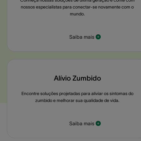
Conheça nossas soluções de última geração e conte com
nossos especialistas para conectar-se novamente com o
mundo.
Saiba mais
Alívio Zumbido
Encontre soluções projetadas para aliviar os sintomas do
zumbido e melhorar sua qualidade de vida.
Saiba mais