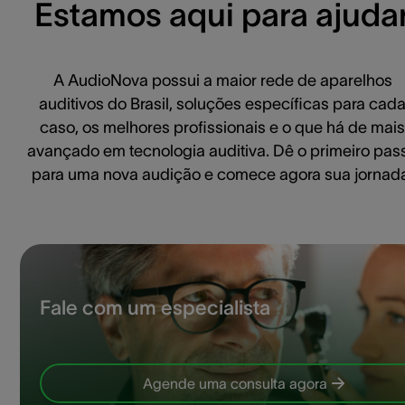
Estamos aqui para ajuda
A AudioNova possui a maior rede de aparelhos
auditivos do Brasil, soluções específicas para cad
caso, os melhores profissionais e o que há de mais
avançado em tecnologia auditiva. Dê o primeiro pas
para uma nova audição e comece agora sua jornad
Fale com um especialista
Agende uma consulta agora