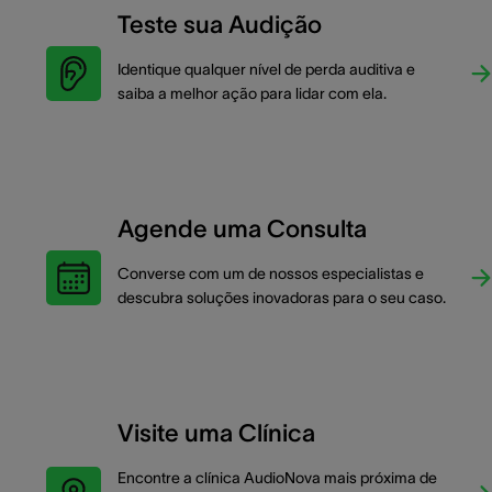
Teste sua Audição
Identique qualquer nível de perda auditiva e
saiba a melhor ação para lidar com ela.
Agende uma Consulta
Converse com um de nossos especialistas e
descubra soluções inovadoras para o seu caso.
Visite uma Clínica
Encontre a clínica AudioNova mais próxima de