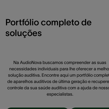
Portfólio completo de
soluções
Na AudioNova buscamos compreender as suas
necessidades individuais para lhe oferecer a melho
solução auditiva. Encontre aqui um portfólio comple
de aparelhos auditivos de última geração e recupere
controle da sua saúde auditiva com a ajuda de noss
especialistas.