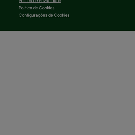
Política de Privacidade
Política de Cookies
Configurações de Cookies