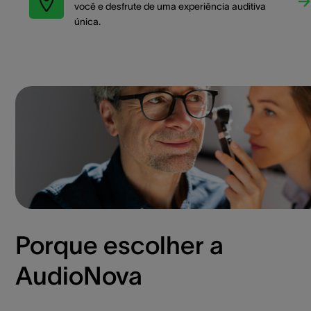
você e desfrute de uma experiência auditiva
única.
Porque escolher a
AudioNova