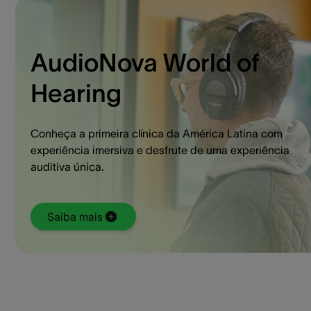
AudioNova World of
Hearing
Conheça a primeira clínica da América Latina com
experiência imersiva e desfrute de uma experiência
auditiva única.
Saiba mais