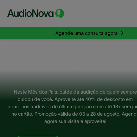
Agende uma consulta agora
Promoção Mês dos
Pais
Neste Mês dos Pais, cuide da audição de quem sempre
cuidou de você. Aproveite até 40% de desconto em
aparelhos auditivos de última geração e em até 18x sem ju
no cartão. Promoção válida de 03 a 28 de agosto. Agend
agora sua visita e aproveite!