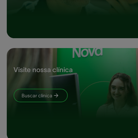
Visite nossa clínica
Buscar clínica