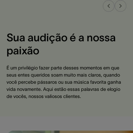
Sua audição é a nossa
paixão
É um privilégio fazer parte desses momentos em que
seus entes queridos soam muito mais claros, quando
você percebe pássaros ou sua música favorita ganha
vida novamente. Aqui estão essas palavras de elogio
de vocês, nossos valiosos clientes.