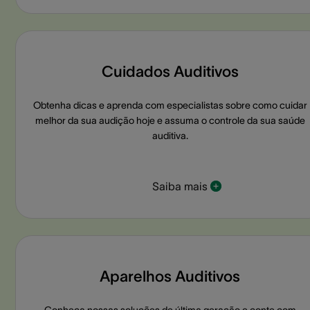
Cuidados Auditivos
Obtenha dicas e aprenda com especialistas sobre como cuidar
melhor da sua audição hoje e assuma o controle da sua saúde
auditiva.
Saiba mais
Aparelhos Auditivos