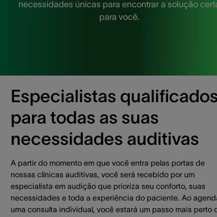
necessidades únicas para encontrar a solução cert
para você.
Especialistas qualificado
para todas as suas
necessidades auditivas
A partir do momento em que você entra pelas portas de
nossas clínicas auditivas, você será recebido por um
especialista em audição que prioriza seu conforto, suas
necessidades e toda a experiência do paciente. Ao agend
uma consulta individual, você estará um passo mais perto 