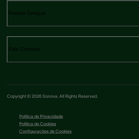
Nossos Serviços
Fale Conosco
Copyright © 2026 Sonova. All Rights Reserved.
Política de Privacidade
Política de Cookies
Configurações de Cookies