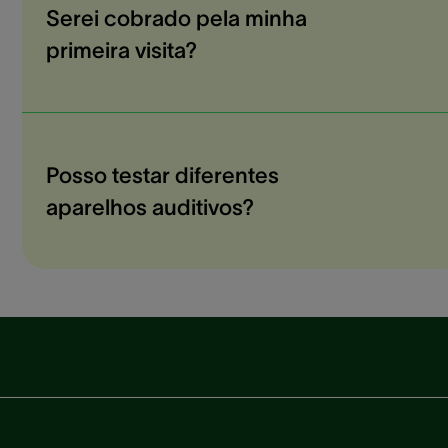
Serei cobrado pela minha
primeira visita?
Posso testar diferentes
aparelhos auditivos?