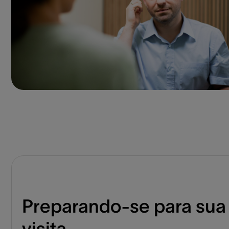
Preparando-se para sua
visita