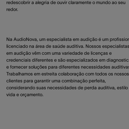
redescobrir a alegria de ouvir claramente o mundo ao seu
redor.
Na AudioNova, um especialista em audição é um profissio
licenciado na área de saúde auditiva. Nossos especialista
em audição vêm com uma variedade de licenças e
credenciais diferentes e são especializados em diagnostic
e fornecer soluções para diferentes necessidades auditiva
Trabalhamos em estreita colaboração com todos os nossos
clientes para garantir uma combinação perfeita,
considerando suas necessidades de perda auditiva, estilo
vida e orçamento.