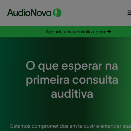
Agende uma consulta agora
O que esperar na
primeira consulta
auditiva
Estamos comprometidos em te ouvir e entender su