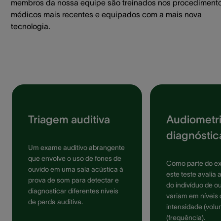
membros da nossa equipe são treinados nos procediment
médicos mais recentes e equipados com a mais nova
tecnologia.
Triagem auditiva
Audiometr
diagnóstic
Um exame auditivo abrangente
que envolve o uso de fones de
Como parte do ex
ouvido em uma sala acústica à
este teste avalia
prova de som para detectar e
do indivíduo de o
diagnosticar diferentes níveis
variam em níveis 
de perda auditiva.
intensidade (volu
(frequência).