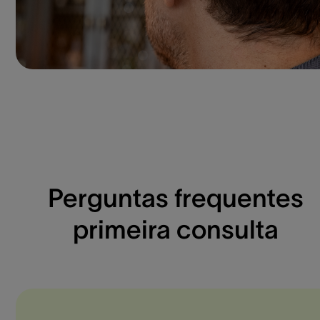
Perguntas frequentes
primeira consulta