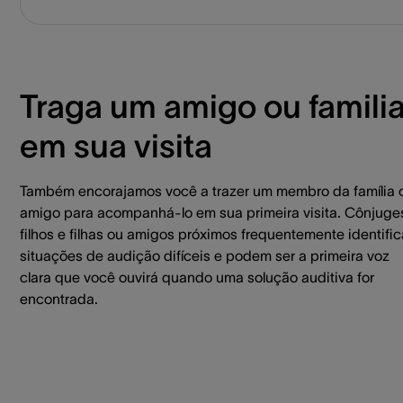
Traga um amigo ou familia
em sua visita
Também encorajamos você a trazer um membro da família 
amigo para acompanhá-lo em sua primeira visita. Cônjuge
filhos e filhas ou amigos próximos frequentemente identifi
situações de audição difíceis e podem ser a primeira voz
clara que você ouvirá quando uma solução auditiva for
encontrada.