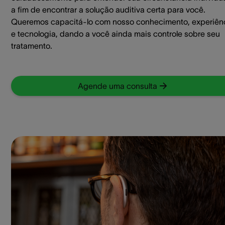
a fim de encontrar a solução auditiva certa para você.
Queremos capacitá-lo com nosso conhecimento, experiên
e tecnologia, dando a você ainda mais controle sobre seu
tratamento.
Agende uma consulta