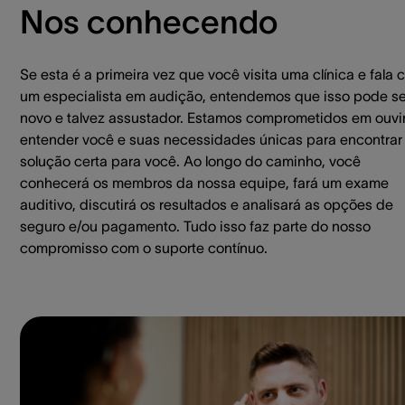
Nos conhecendo
Se esta é a primeira vez que você visita uma clínica e fala
um especialista em audição, entendemos que isso pode se
novo e talvez assustador. Estamos comprometidos em ouvir
entender você e suas necessidades únicas para encontrar
solução certa para você. Ao longo do caminho, você
conhecerá os membros da nossa equipe, fará um exame
auditivo, discutirá os resultados e analisará as opções de
seguro e/ou pagamento. Tudo isso faz parte do nosso
compromisso com o suporte contínuo.