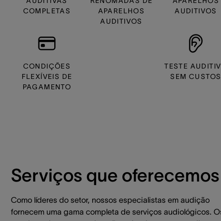
AUDITIVAS
RENOMADAS DE
APARELHOS
COMPLETAS
APARELHOS
AUDITIVOS
AUDITIVOS
CONDIÇÕES
TESTE AUDITI
FLEXÍVEIS DE
SEM CUSTO
PAGAMENTO
Serviços que oferecemos
Como líderes do setor, nossos especialistas em audição
fornecem uma gama completa de serviços audiológicos. O