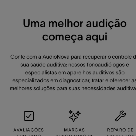
Uma melhor audição
começa aqui
Conte com a AudioNova para recuperar o controle 
sua saúde auditiva: nossos fonoaudiólogos e
especialistas em aparelhos auditivos são
especializados em diagnosticar, tratar e oferecer a
melhores soluções para suas necessidades auditiva
AVALIAÇÕES
MARCAS
REPARO DE