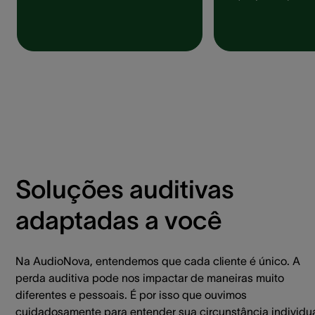
Soluções auditivas
adaptadas a você
Na AudioNova, entendemos que cada cliente é único. A
perda auditiva pode nos impactar de maneiras muito
diferentes e pessoais. É por isso que ouvimos
cuidadosamente para entender sua circunstância individua