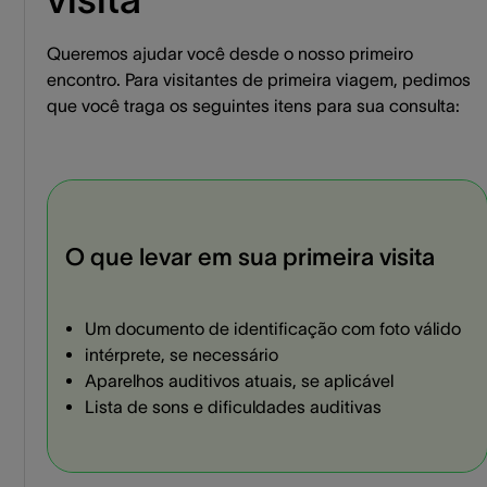
Queremos ajudar você desde o nosso primeiro
encontro. Para visitantes de primeira viagem, pedimos
que você traga os seguintes itens para sua consulta:
O que levar em sua primeira visita
Um documento de identificação com foto válido
intérprete, se necessário
Aparelhos auditivos atuais, se aplicável
Lista de sons e dificuldades auditivas