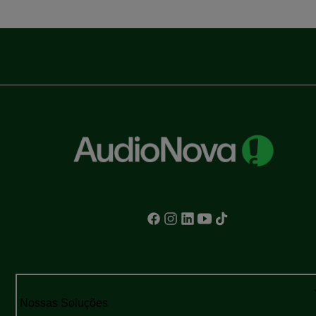
Nossas Soluções