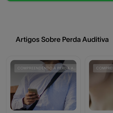
Artigos Sobre Perda Auditiva
COMPREENDENDO A PERDA AUDITIVA