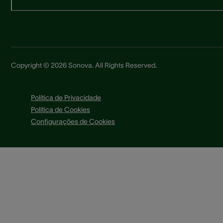
Copyright © 2026 Sonova. All Rights Reserved.
Política de Privacidade
Política de Cookies
Configurações de Cookies