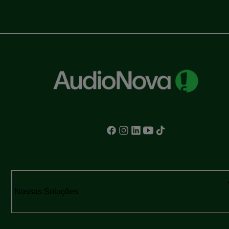
Nossas Soluções