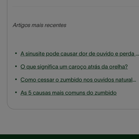
Artigos mais recentes
A sinusite pode causar dor de ouvido e perda de aud
O que significa um caroço atrás da orelha?
Como cessar o zumbido nos ouvidos naturalmente
As 5 causas mais comuns do zumbido