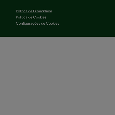
Política de Privacidade
Política de Cookies
Configurações de Cookies