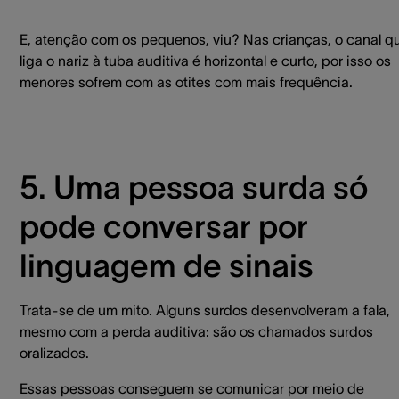
E, atenção com os pequenos, viu? Nas crianças, o canal q
liga o nariz à tuba auditiva é horizontal e curto, por isso os
menores sofrem com as otites com mais frequência.
5. Uma pessoa surda só
pode conversar por
linguagem de sinais
Trata-se de um mito. Alguns surdos desenvolveram a fala,
mesmo com a perda auditiva: são os chamados surdos
oralizados.
Essas pessoas conseguem se comunicar por meio de