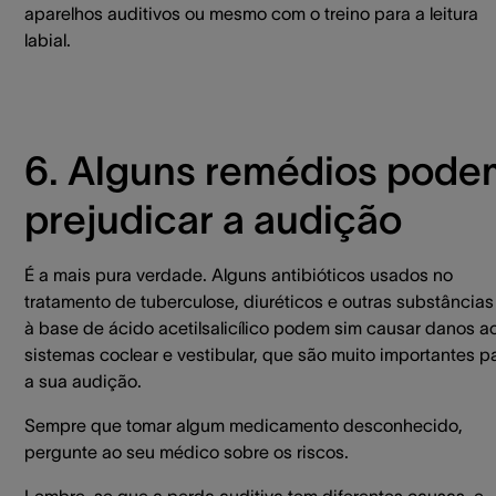
aparelhos auditivos ou mesmo com o treino para a leitura
labial.
6. Alguns remédios pode
prejudicar a audição
É a mais pura verdade. Alguns antibióticos usados no
tratamento de tuberculose, diuréticos e outras substâncias
à base de ácido acetilsalicílico podem sim causar danos a
sistemas coclear e vestibular, que são muito importantes p
a sua audição.
Sempre que tomar algum medicamento desconhecido,
pergunte ao seu médico sobre os riscos.