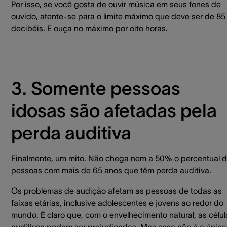
Por isso, se você gosta de ouvir música em seus fones de
ouvido, atente-se para o limite máximo que deve ser de 85
decibéis. E ouça no máximo por oito horas.
3. Somente pessoas
idosas são afetadas pela
perda auditiva
Finalmente, um mito. Não chega nem a 50% o percentual 
pessoas com mais de 65 anos que têm perda auditiva.
Os problemas de audição afetam as pessoas de todas as
faixas etárias, inclusive adolescentes e jovens ao redor do
mundo. É claro que, com o envelhecimento natural, as célul