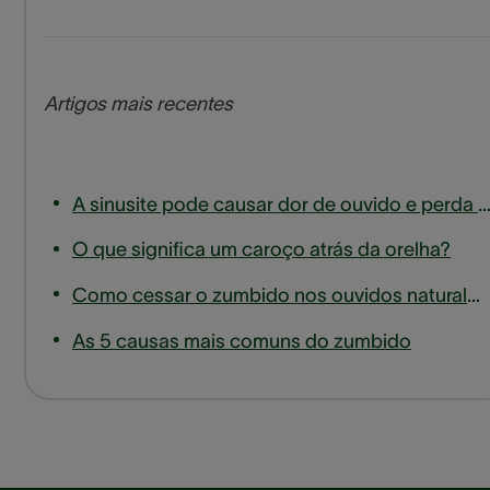
Artigos mais recentes
A sinusite pode causar dor de ouvido e perda de aud
O que significa um caroço atrás da orelha?
Como cessar o zumbido nos ouvidos naturalmente
As 5 causas mais comuns do zumbido