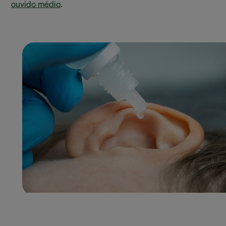
ouvido médio
.