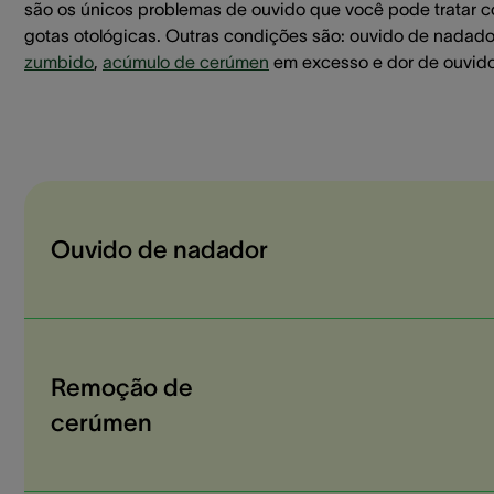
são os únicos problemas de ouvido que você pode tratar 
gotas otológicas. Outras condições são: ouvido de nadado
zumbido
,
acúmulo de cerúmen
em excesso e dor de ouvido
Ouvido de nadador
Remoção de
cerúmen