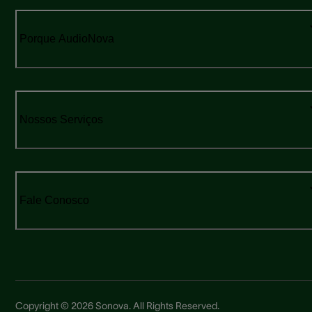
Porque AudioNova
Nossos Serviços
Fale Conosco
Copyright © 2026 Sonova. All Rights Reserved.