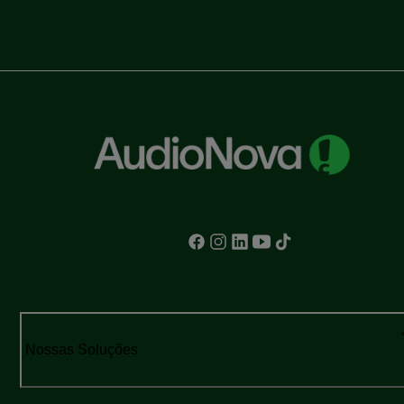
Nossas Soluções