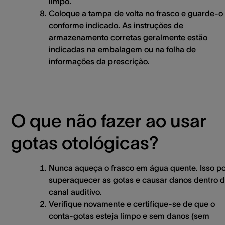
limpo.
Coloque a tampa de volta no frasco e guarde-o
conforme indicado. As instruções de
armazenamento corretas geralmente estão
indicadas na embalagem ou na folha de
informações da prescrição.
O que não fazer ao usar
gotas otológicas?
Nunca aqueça o frasco em água quente. Isso p
superaquecer as gotas e causar danos dentro 
canal auditivo.
Verifique novamente e certifique-se de que o
conta-gotas esteja limpo e sem danos (sem