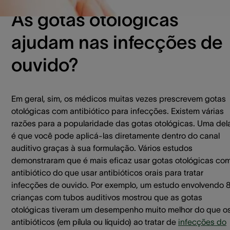
As gotas otológicas
ajudam nas infecções de
ouvido?
Em geral, sim, os médicos muitas vezes prescrevem gotas
otológicas com antibiótico para infecções. Existem várias
razões para a popularidade das gotas otológicas. Uma del
é que você pode aplicá-las diretamente dentro do canal
auditivo graças à sua formulação. Vários estudos
demonstraram que é mais eficaz usar gotas otológicas co
antibiótico do que usar antibióticos orais para tratar
infecções de ouvido. Por exemplo, um estudo envolvendo 
crianças com tubos auditivos mostrou que as gotas
otológicas tiveram um desempenho muito melhor do que o
antibióticos (em pílula ou líquido) ao tratar de
infecções do