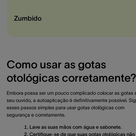
Zumbido
Como usar as gotas
otológicas corretamente
Embora possa ser um pouco complicado colocar as gotas
seu ouvido, a autoaplicação é definitivamente possível. Si
esses passos simples para usar gotas otológicas com
segurança e corretamente.
Lave as suas mãos com água e sabonete.
Certifique-se de que suas gotas otológicas não