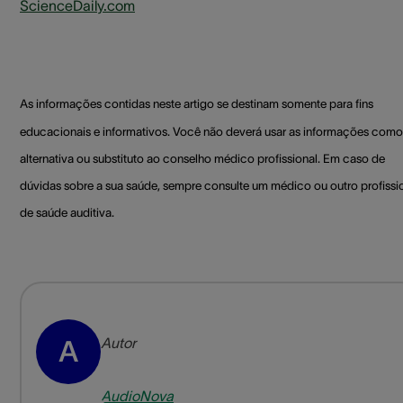
ScienceDaily.com
As informações contidas neste artigo se destinam somente para fins
educacionais e informativos. Você não deverá usar as informações como
alternativa ou substituto ao conselho médico profissional. Em caso de
dúvidas sobre a sua saúde, sempre consulte um médico ou outro profissi
de saúde auditiva.
Autor
A
AudioNova