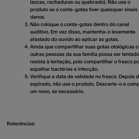
lascas, rachaduras ou quebrado). Não use o
produto se o conta-gotas tiver quaisquer sinais
danos.
Não coloque o conta-gotas dentro do canal
auditivo. Em vez disso, mantenha-o levemente
afastado do ouvido ao aplicar as gotas.
Ainda que compartilhar suas gotas otológicas 
outras pessoas da sua família possa ser tentado
resista à tentação, pois compartilhar o frasco p
espalhar bactérias e infecção.
Verifique a data de validade no frasco. Depois 
expirado, não use o produto. Descarte-o e com
um novo, se necessário.
Referências: