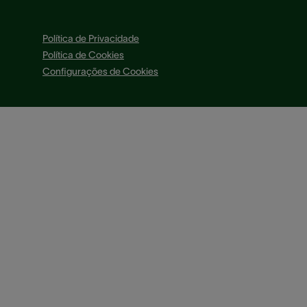
Política de Privacidade
Política de Cookies
Configurações de Cookies