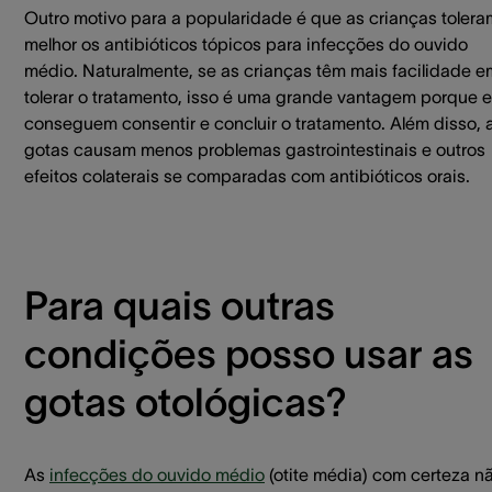
Outro motivo para a popularidade é que as crianças tolera
melhor os antibióticos tópicos para infecções do ouvido
médio. Naturalmente, se as crianças têm mais facilidade e
tolerar o tratamento, isso é uma grande vantagem porque e
conseguem consentir e concluir o tratamento. Além disso, 
gotas causam menos problemas gastrointestinais e outros
efeitos colaterais se comparadas com antibióticos orais.
Para quais outras
condições posso usar as
gotas otológicas?
As
infecções do ouvido médio
(otite média) com certeza n