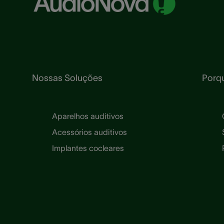
Nossas Soluções
Porq
Aparelhos auditivos
Acessórios auditivos
Implantes cocleares