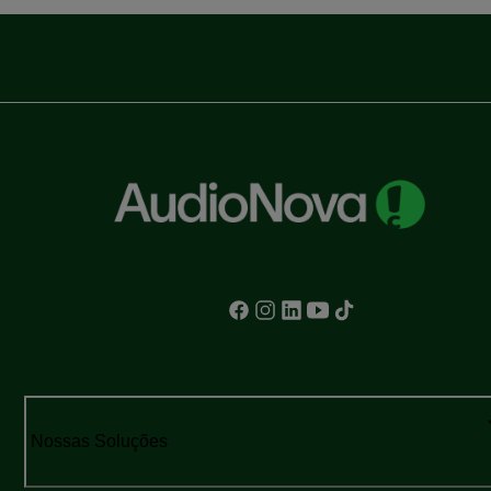
Nossas Soluções