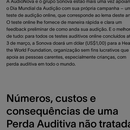
A AudioNova e o grupo Sonova estão mais uma vez apoia
o Dia Mundial da Audição com sua própria campanha – u
teste de audição online, que corresponde ao lema deste a
O teste online lhe fornece de maneira rápida e clara um
feedback preliminar de como anda sua audição. E o melho
de tudo: para todos os testes auditivos online concluídos a
3 de março, a Sonova doará um dólar (US$1,00) para a Hea
the World Foundation, organização sem fins lucrativos que
apoia as pessoas carentes, especialmente crianças, com
perda auditiva em todo o mundo.
Números, custos e
consequências de uma
Perda Auditiva não tratad