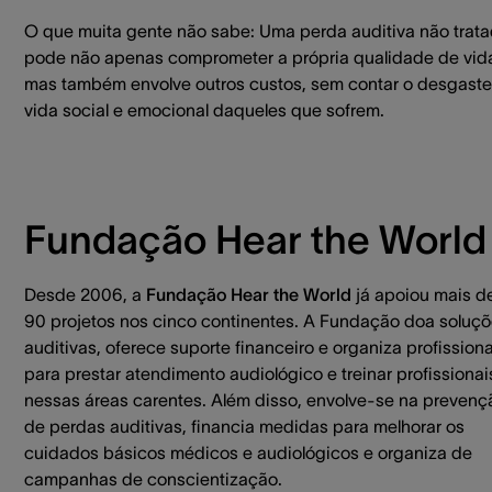
O que muita gente não sabe: Uma perda auditiva não trata
pode não apenas comprometer a própria qualidade de vid
mas também envolve outros custos, sem contar o desgaste
vida social e emocional daqueles que sofrem.
Fundação Hear the World
Desde 2006, a
Fundação Hear the World
já apoiou mais d
90 projetos nos cinco continentes. A Fundação doa soluç
auditivas, oferece suporte financeiro e organiza profissiona
para prestar atendimento audiológico e treinar profissionai
nessas áreas carentes. Além disso, envolve-se na prevenç
de perdas auditivas, financia medidas para melhorar os
cuidados básicos médicos e audiológicos e organiza de
campanhas de conscientização.