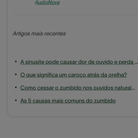
AudioNova
Artigos mais recentes
A sinusite pode causar dor de ouvido e perda de aud
O que significa um caroço atrás da orelha?
Como cessar o zumbido nos ouvidos naturalmente
As 5 causas mais comuns do zumbido