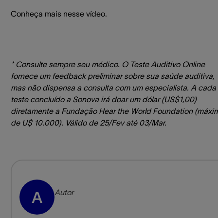
Conheça mais nesse vídeo.
* Consulte sempre seu médico. O Teste Auditivo Online
fornece um feedback preliminar sobre sua saúde auditiva,
mas não dispensa a consulta com um especialista. A cada
teste concluído a Sonova irá doar um dólar (US$1,00)
diretamente a Fundação Hear the World Foundation (máxi
de U$ 10.000). Válido de 25/Fev até 03/Mar.
Autor
A