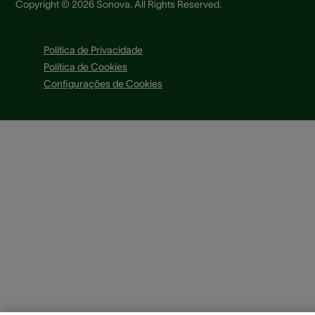
Copyright © 2026 Sonova. All Rights Reserved.
Política de Privacidade
Política de Cookies
Configurações de Cookies