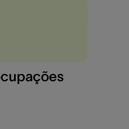
ocupações