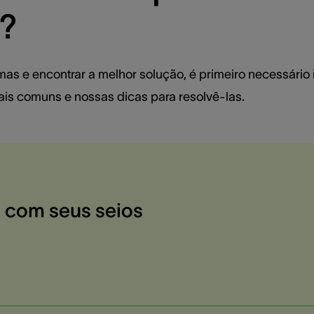
o?
omas e encontrar a melhor solução, é primeiro necessário 
ais comuns e nossas dicas para resolvê-las.
 com seus seios