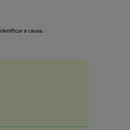
identificar a causa.