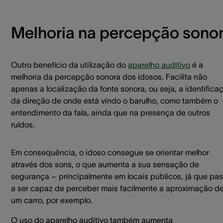
Melhoria na percepção sono
Outro benefício da utilização do
aparelho auditivo
é a
melhoria da percepção sonora dos idosos. Facilita não
apenas a localização da fonte sonora, ou seja, a identifica
da direção de onde está vindo o barulho, como também o
entendimento da fala, ainda que na presença de outros
ruídos.
Em consequência, o idoso consegue se orientar melhor
através dos sons, o que aumenta a sua sensação de
segurança – principalmente em locais públicos, já que pa
a ser capaz de perceber mais facilmente a aproximação d
um carro, por exemplo.
O uso do aparelho auditivo também aumenta