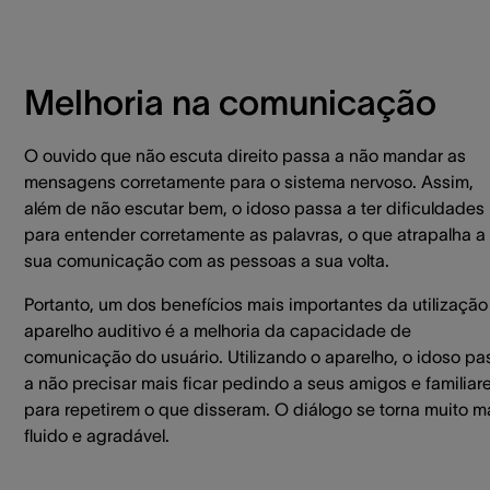
Melhoria na comunicação
O ouvido que não escuta direito passa a não mandar as
mensagens corretamente para o sistema nervoso. Assim,
além de não escutar bem, o idoso passa a ter dificuldades
para entender corretamente as palavras, o que atrapalha a
sua comunicação com as pessoas a sua volta.
Portanto, um dos benefícios mais importantes da utilização
aparelho auditivo é a melhoria da capacidade de
comunicação do usuário. Utilizando o aparelho, o idoso pa
a não precisar mais ficar pedindo a seus amigos e familiar
para repetirem o que disseram. O diálogo se torna muito m
fluido e agradável.