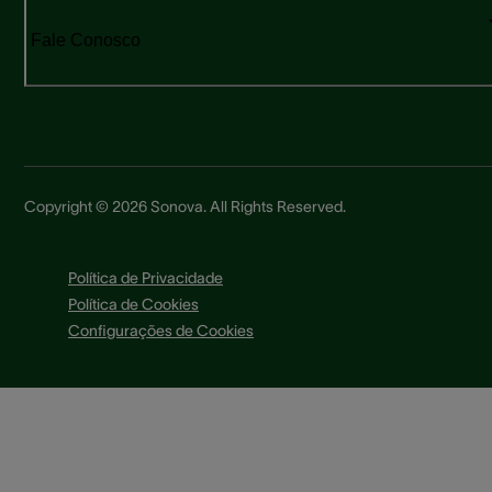
Fale Conosco
Copyright © 2026 Sonova. All Rights Reserved.
Política de Privacidade
Política de Cookies
Configurações de Cookies