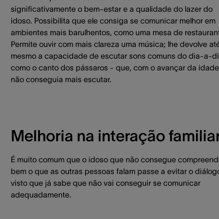
significativamente o bem-estar e a qualidade do lazer do
idoso. Possibilita que ele consiga se comunicar melhor em
ambientes mais barulhentos, como uma mesa de restauran
Permite ouvir com mais clareza uma música; lhe devolve at
mesmo a capacidade de escutar sons comuns do dia-a-di
como o canto dos pássaros - que, com o avançar da idade
não conseguia mais escutar.
Melhoria na interação familia
É muito comum que o idoso que não consegue compreend
bem o que as outras pessoas falam passe a evitar o diálog
visto que já sabe que não vai conseguir se comunicar
adequadamente.