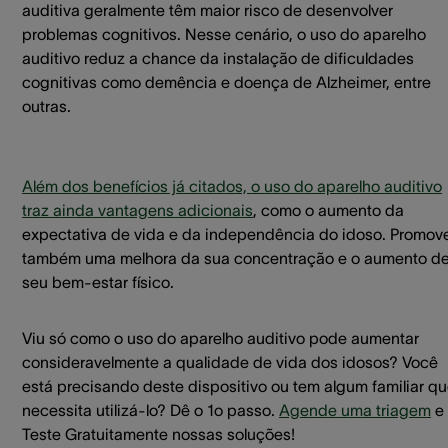
auditiva geralmente têm maior risco de desenvolver
problemas cognitivos. Nesse cenário, o uso do aparelho
auditivo reduz a chance da instalação de dificuldades
cognitivas como demência e doença de Alzheimer, entre
outras.
Além dos benefícios já citados, o uso do aparelho auditivo
traz ainda vantagens adicionais
, como o aumento da
expectativa de vida e da independência do idoso. Promov
também uma melhora da sua concentração e o aumento d
seu bem-estar físico.
Viu só como o uso do aparelho auditivo pode aumentar
consideravelmente a qualidade de vida dos idosos? Você
está precisando deste dispositivo ou tem algum familiar q
necessita utilizá-lo? Dê o 1o passo.
Agende uma triagem
e
Teste Gratuitamente nossas soluções!