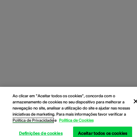
Ao clicar em "Aceitar todos os cookies", concorda com o
armazenamento de cookies no seu dispositivo para melhorar a
navegação no site, analisar a utilização do site e ajudar nas nossas
iniciativas de marketing. Para mais informações favor verificar a
Política de Privacidade
e
Política de Cookies
Definições de cookies
Aceitar todos os cookies