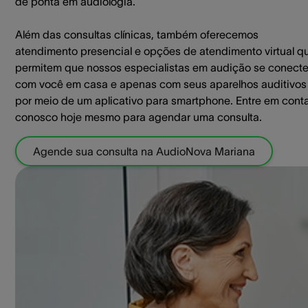
de ponta em audiologia.
Além das consultas clínicas, também oferecemos
atendimento presencial e opções de atendimento virtual q
permitem que nossos especialistas em audição se conect
com você em casa e apenas com seus aparelhos auditivos
por meio de um aplicativo para smartphone. Entre em cont
conosco hoje mesmo para agendar uma consulta.
Agende sua consulta na AudioNova Mariana