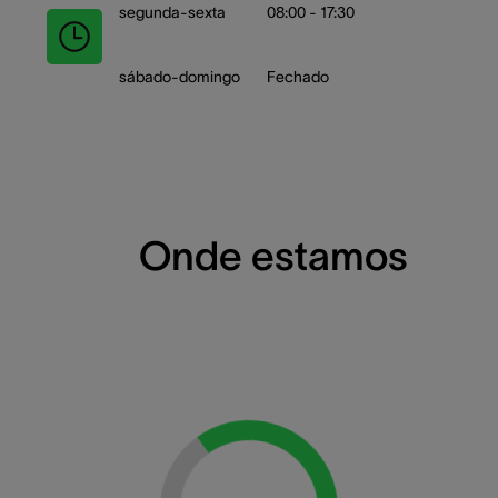
segunda-sexta
08:00 - 17:30
sábado-domingo
Fechado
Onde estamos