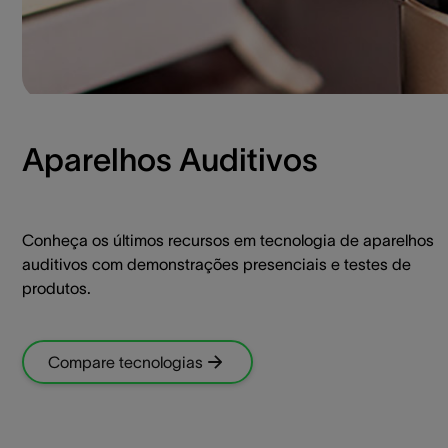
Aparelhos Auditivos
Conheça os últimos recursos em tecnologia de aparelhos
auditivos com demonstrações presenciais e testes de
produtos.
Compare tecnologias