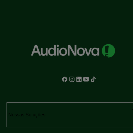
Nossas Soluções