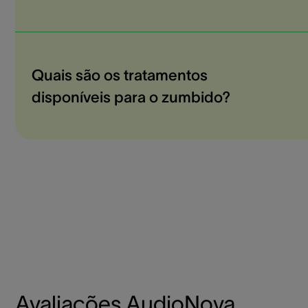
Quais são os tratamentos
disponíveis para o zumbido?
Avaliações AudioNova,