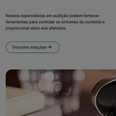
Nossos especialistas em audição podem fornecer
ferramentas para controlar os sintomas do zumbido e
proporcionar alívio aos afetados.
Encontre soluções