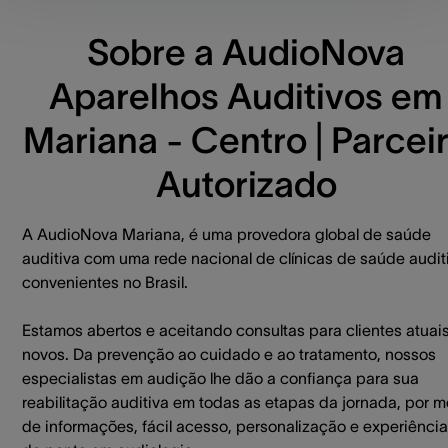
Sobre a AudioNova
Aparelhos Auditivos em
Mariana - Centro | Parcei
Autorizado
A AudioNova Mariana, é uma provedora global de saúde
auditiva com uma rede nacional de clínicas de saúde audit
convenientes no Brasil.
Estamos abertos e aceitando consultas para clientes atuai
novos. Da prevenção ao cuidado e ao tratamento, nossos
especialistas em audição lhe dão a confiança para sua
reabilitação auditiva em todas as etapas da jornada, por m
de informações, fácil acesso, personalização e experiência