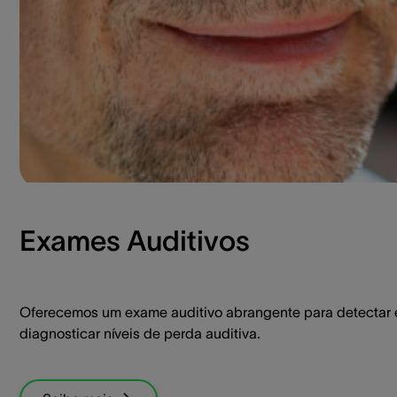
Exames Auditivos
Oferecemos um exame auditivo abrangente para detectar 
diagnosticar níveis de perda auditiva.