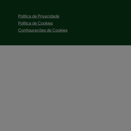
Política de Privacidade
Política de Cookies
Configurações de Cookies