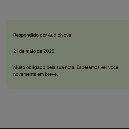
Respondido por AudioNova
21 de maio de 2025
Muito obrigado pela sua nota. Esperamos ver você
novamente em breve.