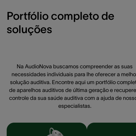
Portfólio completo de
soluções
Na AudioNova buscamos compreender as suas
necessidades individuais para lhe oferecer a melho
solução auditiva. Encontre aqui um portfólio comple
de aparelhos auditivos de última geração e recupere
controle da sua saúde auditiva com a ajuda de noss
especialistas.