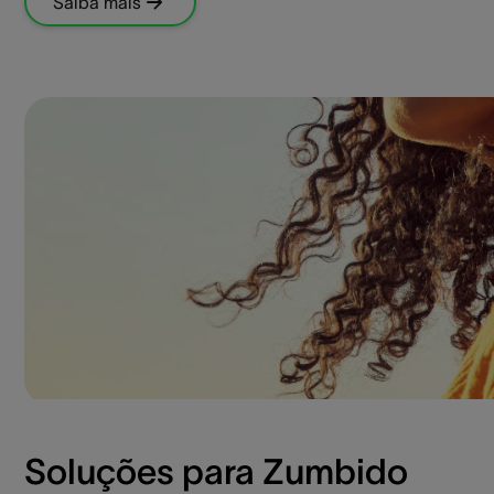
Saiba mais
Soluções para Zumbido