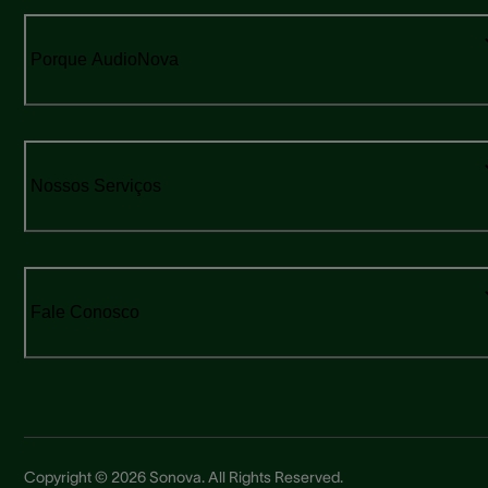
Porque AudioNova
Nossos Serviços
Fale Conosco
Copyright © 2026 Sonova. All Rights Reserved.