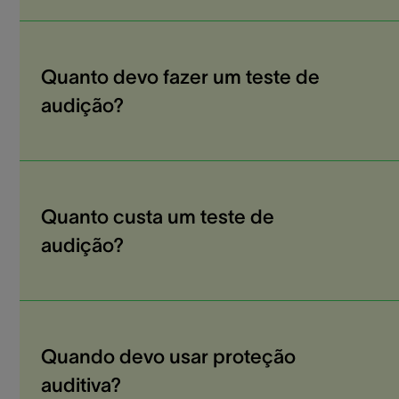
Quanto devo fazer um teste de
audição?
Quanto custa um teste de
audição?
Quando devo usar proteção
auditiva?