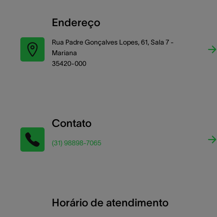
Endereço
Rua Padre Gonçalves Lopes, 61, Sala 7 -
Mariana
35420-000
Contato
(31) 98898-7065
Horário de atendimento