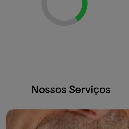
Loading...
Nossos Serviços