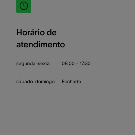
Horário de
atendimento
segunda-sexta
08:00 - 17:30
sábado-domingo
Fechado