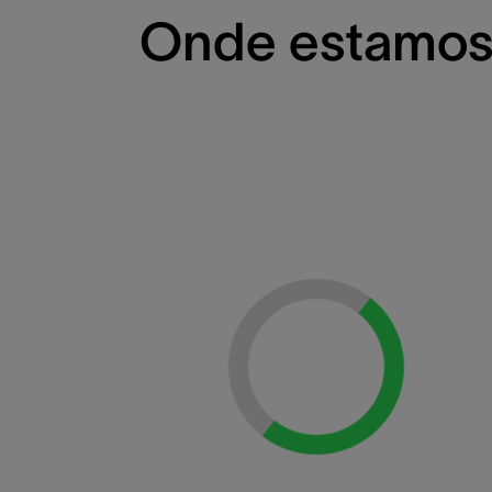
Onde estamo
Loading...