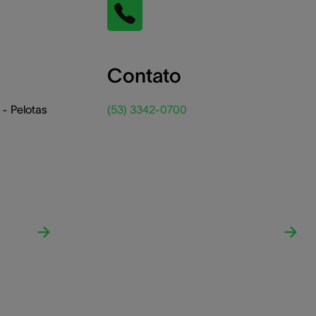
Contato
- Pelotas
(53) 3342-0700