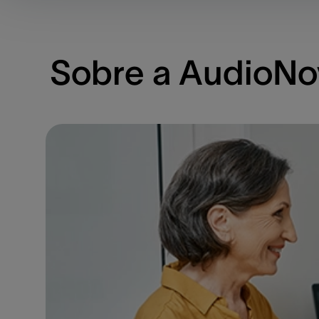
Sobre a AudioNov