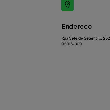
Endereço
Rua Sete de Setembro, 252 
96015-300