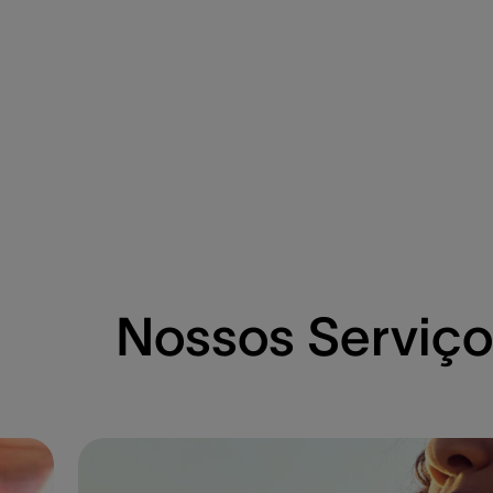
Nossos Serviço